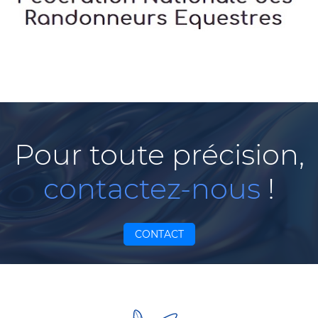
Pour toute précision,
contactez-nous
!
CONTACT