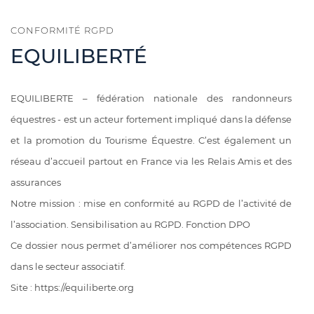
CONFORMITÉ RGPD
EQUILIBERTÉ
EQUILIBERTE – fédération nationale des randonneurs
équestres - est un acteur fortement impliqué dans la défense
et la promotion du Tourisme Équestre. C’est également un
réseau d’accueil partout en France via les Relais Amis et des
assurances
Notre mission : mise en conformité au RGPD de l’activité de
l’association. Sensibilisation au RGPD. Fonction DPO
Ce dossier nous permet d’améliorer nos compétences RGPD
dans le secteur associatif.
Site : https://equiliberte.org