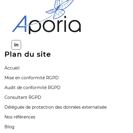
Plan du site
Accueil
Mise en conformité RGPD
Audit de conformité RGPD
Consultant RGPD
Déléguée de protection des données externalisée
Nos références
Blog