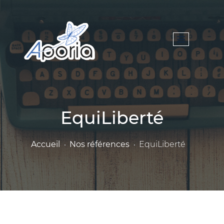
EquiLiberté
Accueil
Nos références
EquiLiberté